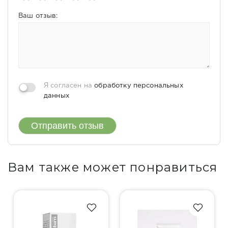
Ваш отзыв:
Я согласен на
обработку персональных
данных
Отправить отзыв
Вам также может понравиться