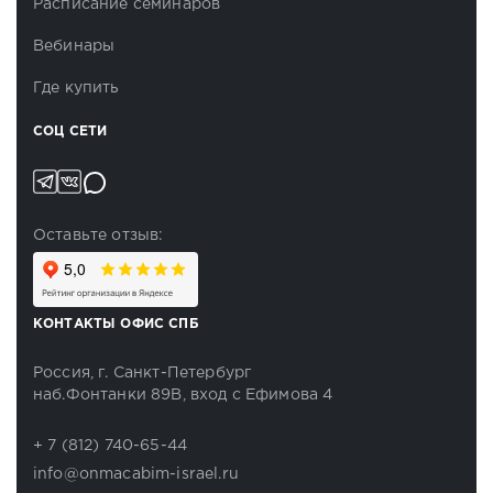
Расписание семинаров
Вебинары
Где купить
СОЦ СЕТИ
Оставьте отзыв:
КОНТАКТЫ ОФИС СПБ
Россия, г. Санкт-Петербург
наб.Фонтанки 89В, вход с Ефимова 4
+ 7 (812) 740-65-44
info@onmacabim-israel.ru