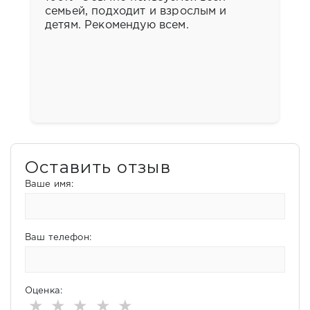
семьей, подходит и взрослым и
детям. Рекомендую всем.
Оставить отзыв
Ваше имя:
Ваш телефон:
Оценка:
★
★
★
★
★