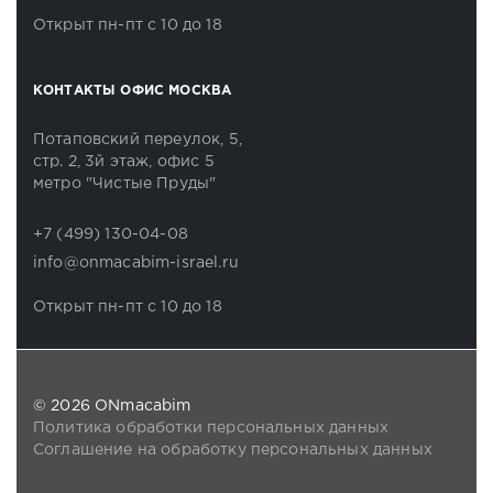
Открыт пн-пт с 10 до 18
КОНТАКТЫ ОФИС МОСКВА
Потаповский переулок, 5,
стр. 2, 3й этаж, офис 5
метро "Чистые Пруды"
+7 (499) 130-04-08
info@onmacabim-israel.ru
Открыт пн-пт с 10 до 18
© 2026 ONmacabim
Политика обработки персональных данных
Соглашение на обработку персональных данных