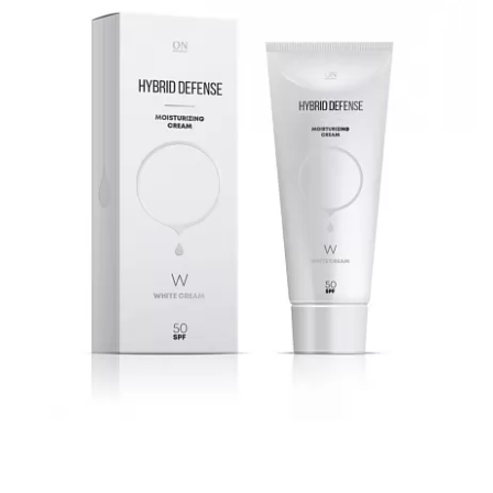
ДОСТАВКА
КОНТАКТЫ