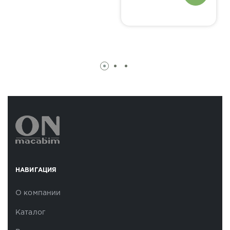
НАВИГАЦИЯ
О компании
Каталог