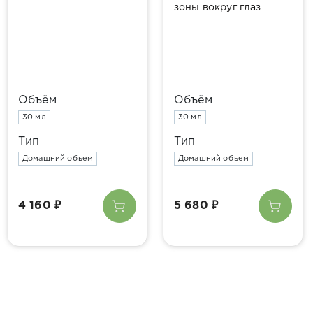
зоны вокруг глаз
Объём
Объём
30 мл
30 мл
Тип
Тип
Домашний объем
Домашний объем
4 160 ₽
5 680 ₽