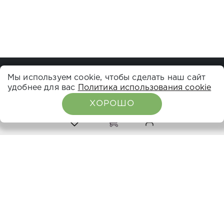
Мы используем cookie, чтобы сделать наш сайт
удобнее для вас
Политика использования cookie
ХОРОШО
0
0
НАВИГАЦИЯ
О компании
Каталог
Расписание семинаров
Вебинары