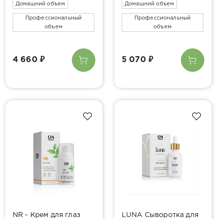
Домашний объем
Домашний объем
Профессиональный
Профессиональный
объем
объем
4 660 ₽
5 070 ₽
NR - Крем для глаз
LUNA Сыворотка для