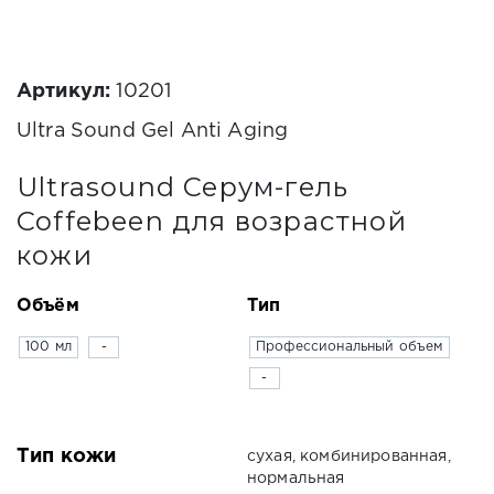
Артикул:
10201
Ultra Sound Gel Anti Aging
Ultrasound Серум-гель
Coffebeen для возрастной
кожи
Объём
Тип
100 мл
-
Профессиональный объем
-
Тип кожи
сухая, комбинированная,
нормальная