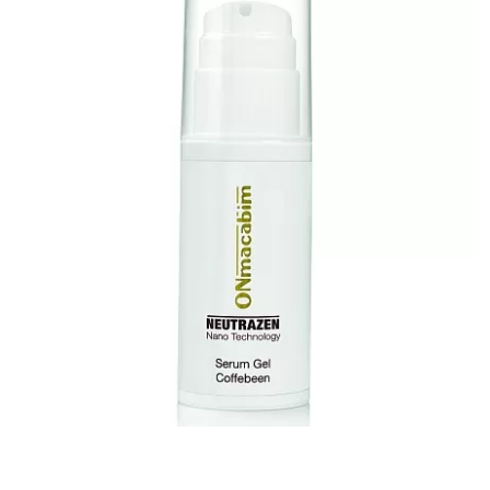
ДОСТАВКА
КОНТАКТЫ