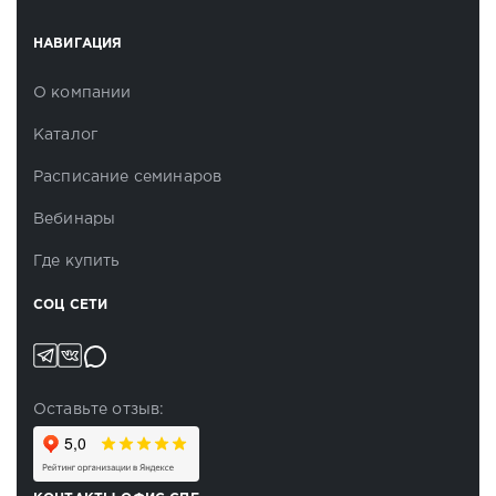
НАВИГАЦИЯ
О компании
Каталог
Расписание семинаров
Вебинары
Где купить
СОЦ СЕТИ
Оставьте отзыв: