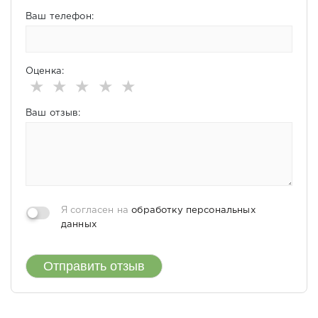
Ваш телефон:
Оценка:
★
★
★
★
★
Ваш отзыв:
Я согласен на
обработку персональных
данных
Отправить отзыв