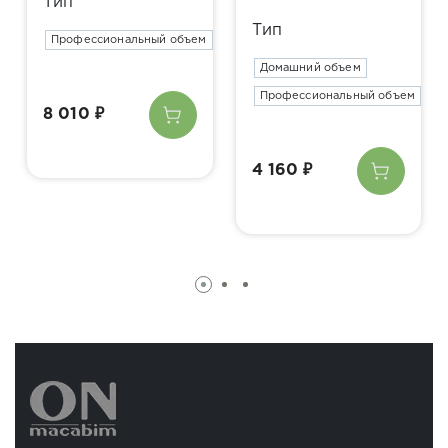
Тип
Тип
Профессиональный объем
Домашний объем
Профессиональный объем
8 010 ₽
4 160 ₽