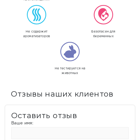
Не содержит
Безопасен для
ароматизаторов
беременных
Не тестируется на
животных
Отзывы наших клиентов
Оставить отзыв
Ваше имя: