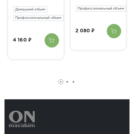
Профессиональный объем
Домашний объем
Профессиональный объем
2 080 ₽
4 160 ₽