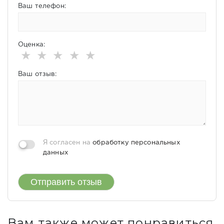
Ваш телефон:
Оценка:
★
★
★
★
★
Ваш отзыв:
Я согласен на
обработку персональных
данных
Отправить отзыв
Вам также может понравиться