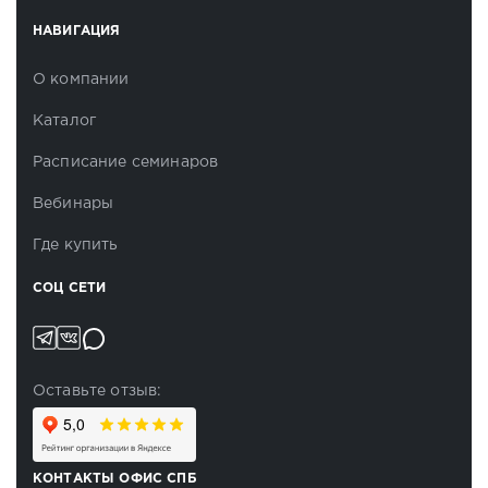
НАВИГАЦИЯ
О компании
Каталог
Расписание семинаров
Вебинары
Где купить
СОЦ СЕТИ
Оставьте отзыв:
КОНТАКТЫ ОФИС СПБ