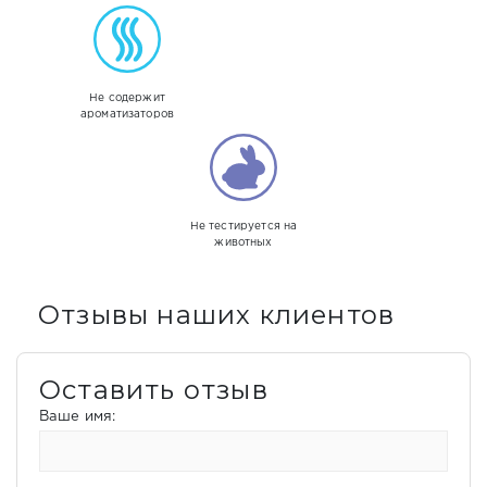
Не содержит
ароматизаторов
Не тестируется на
животных
Отзывы наших клиентов
Оставить отзыв
Ваше имя: