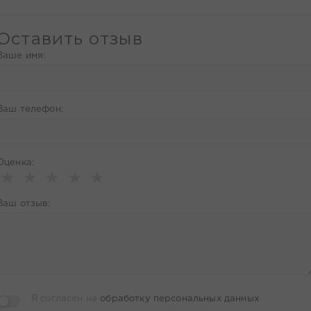
Оставить отзыв
Ваше имя:
Ваш телефон:
Оценка:
★
★
★
★
★
Ваш отзыв:
Я согласен на
обработку персональных данных