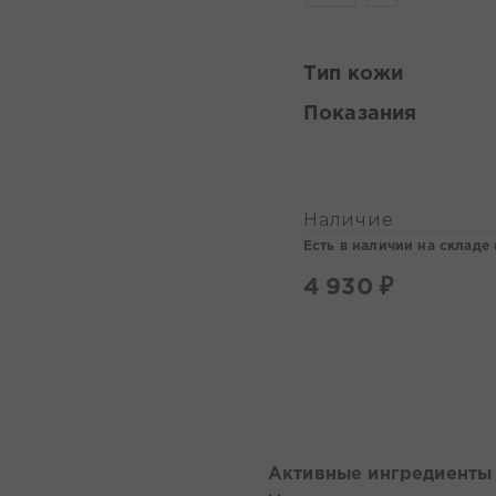
Тип кожи
Показания
Наличие
Есть в наличии на складе 
4 930 ₽
Активные ингредиенты