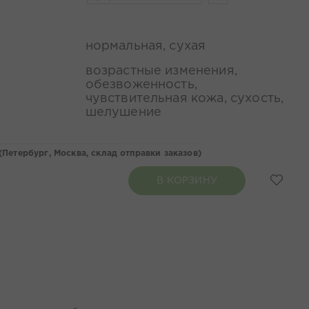
нормальная, сухая
возрастные изменения,
обезвоженность,
чувствительная кожа, сухость,
шелушение
(
Петербург,
Москва,
склад отправки заказов
)
В КОРЗИНУ