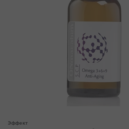
Эффект