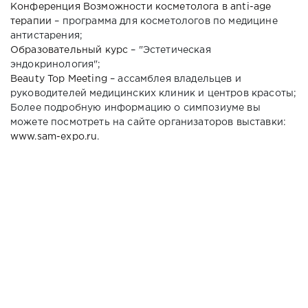
Конференция Возможности косметолога в anti-age
терапии
– программа для косметологов по медицине
антистарения;
Образовательный курс
– "Эстетическая
эндокринология";
Beauty Top Meeting
– ассамблея владельцев и
руководителей медицинских клиник и центров красоты;
Более подробную информацию о симпозиуме вы
можете посмотреть на сайте организаторов выставки:
www.sam-expo.ru
.