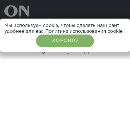
Мы используем cookie, чтобы сделать наш сайт
удобнее для вас
Политика использования cookie
НАВИГАЦИЯ
ХОРОШО
0
0
О компании
Каталог
Расписание семинаров
Вебинары
Где купить
СОЦ СЕТИ