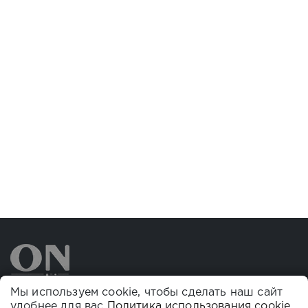
Мы используем cookie, чтобы сделать наш сайт
удобнее для вас
Политика использования cookie