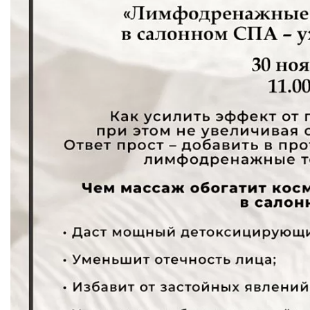
ДОСТАВКА
КОНТАКТЫ