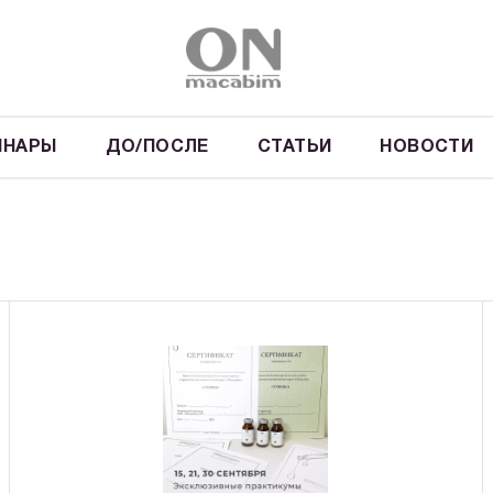
ИНАРЫ
ДО/ПОСЛЕ
СТАТЬИ
НОВОСТИ