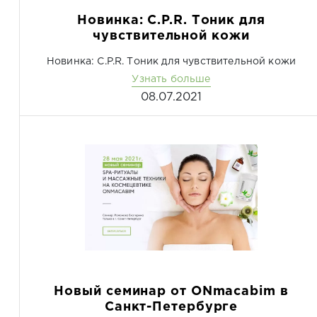
Новинка: C.P.R. Тоник для
чувствительной кожи
Новинка: C.P.R. Тоник для чувствительной кожи
Узнать больше
08.07.2021
Новый семинар от ONmacabim в
Санкт-Петербурге