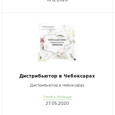
16.12.2020
Дистрибьютор в Чебоксарах
Дистрибьютор в Чебоксарах
Узнать больше
27.05.2020