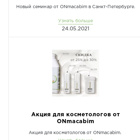
Новый семинар от ONmacabim в Санкт-Петербурге.
Узнать больше
24.05.2021
Акция для косметологов от
ONmacabim
Акция для косметологов от ONmacabim.