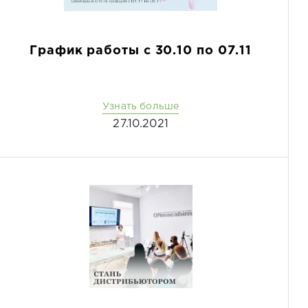
График работы с 30.10 по 07.11
Узнать больше
27.10.2021