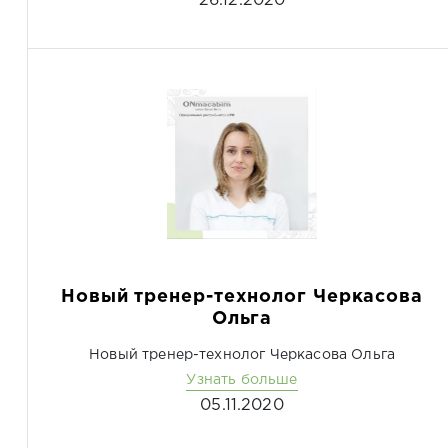
26.12.2020
Новый тренер-технолог Черкасова
Ольга
Новый тренер-технолог Черкасова Ольга
Узнать больше
05.11.2020