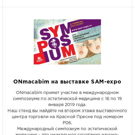
ONmacabim на выставке SAM-expo
ONmacabim примет участие в международном
симпозиуме по эстетической медицине с 16 по 19
января 2019 года.
Наш стенд вы найдёте на втором этаже выставочного
центра торговли на Красной Пресне под номером
P06.
Международный симпозиум по эстетической