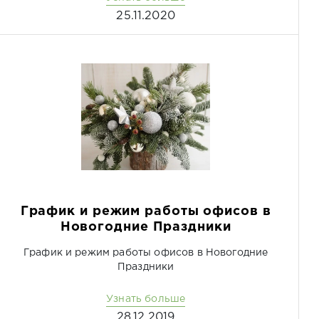
25.11.2020
График и режим работы офисов в
Новогодние Праздники
График и режим работы офисов в Новогодние
Праздники
Узнать больше
28.12.2019