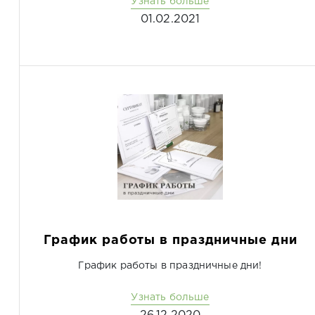
Узнать больше
01.02.2021
График работы в праздничные дни
График работы в праздничные дни!
Узнать больше