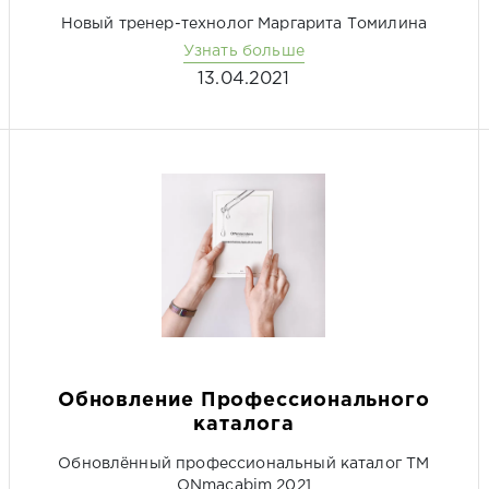
Новый тренер-технолог Маргарита Томилина
Узнать больше
13.04.2021
Обновление Профессионального
каталога
Обновлённый профессиональный каталог ТМ
ONmacabim 2021