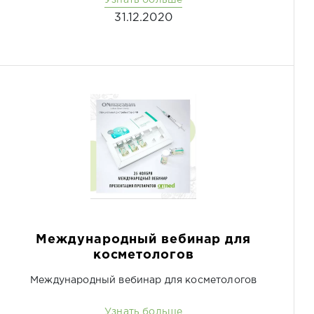
Узнать больше
31.12.2020
Международный вебинар для
косметологов
Международный вебинар для косметологов
Узнать больше