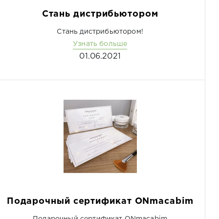
Стань дистрибьютором
Стань дистрибьютором!
Узнать больше
01.06.2021
Подарочный сертификат ONmacabim