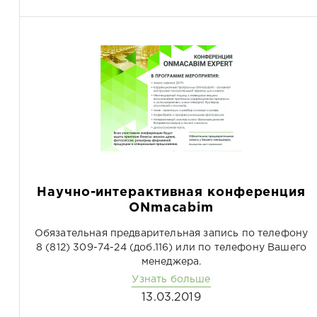
Научно-интерактивная конференция
ONmacabim
Обязательная предварительная запись по телефону
8 (812) 309-74-24 (доб.116) или по телефону Вашего
менеджера.
Узнать больше
13.03.2019