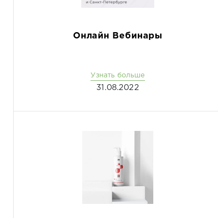
Онлайн Вебинары
Узнать больше
31.08.2022