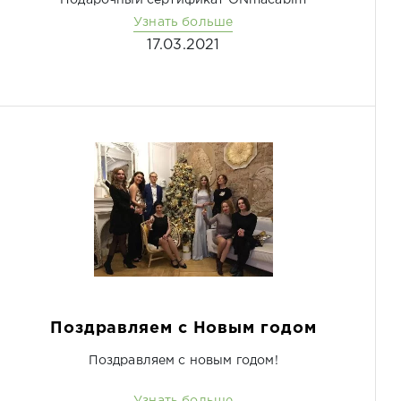
Подарочный сертификат ONmacabim
Узнать больше
17.03.2021
Поздравляем с Новым годом
Поздравляем с новым годом!