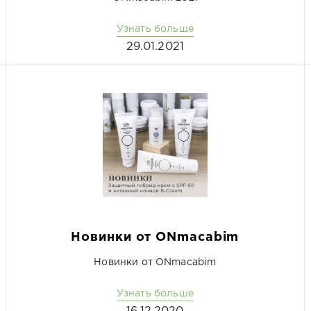
Узнать больше
29.01.2021
Новинки от ONmacabim
Новинки от ONmacabim
Узнать больше