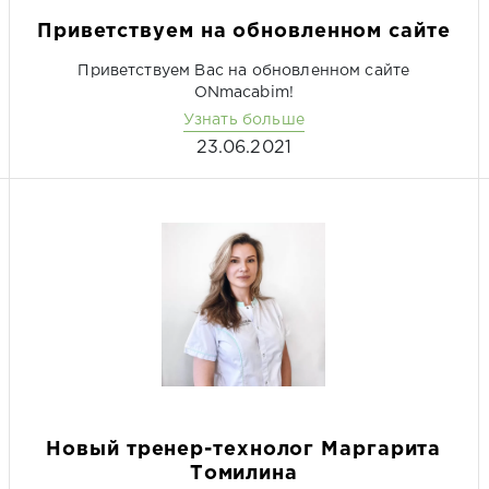
Приветствуем на обновленном сайте
Приветствуем Вас на обновленном сайте
ONmacabim!
Узнать больше
23.06.2021
Новый тренер-технолог Маргарита
Томилина