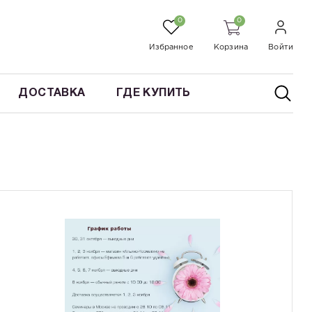
0
0
Избранное
Корзина
Войти
ДОСТАВКА
ГДЕ КУПИТЬ