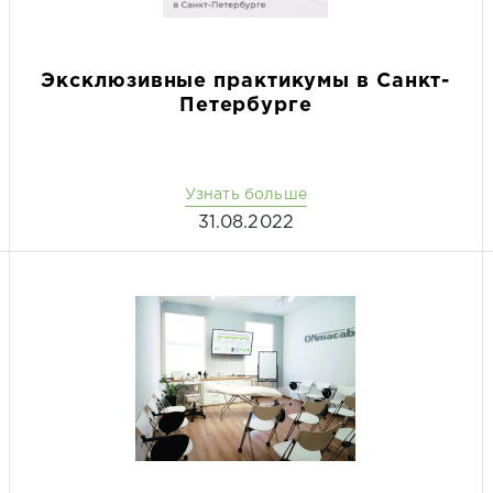
Эксклюзивные практикумы в Санкт-
Петербурге
Узнать больше
31.08.2022