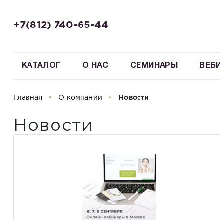
+7(812) 740-65-44
КАТАЛОГ
О НАС
СЕМИНАРЫ
ВЕБ
Главная
О компании
Новости
Здравствуйте! Что вы ищете?
Новости