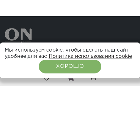
Мы используем cookie, чтобы сделать наш сайт
удобнее для вас
Политика использования cookie
НАВИГАЦИЯ
ХОРОШО
0
0
О компании
Каталог
Расписание семинаров
Вебинары
Где купить
СОЦ СЕТИ