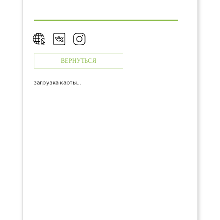
ДОСТАВКА
КОНТАКТЫ
ВЕРНУТЬСЯ
загрузка карты...